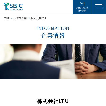
お問い合わせ
資料請求
TOP
投資先企業
株式会社LTU
INFORMATION
企業情報
株式会社LTU