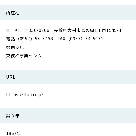
所在地
本 社：〒856-0806 長崎県大村市富の原1丁目1545-1
電話（0957）54-7798 FAX（0957）54-5071
県南支店
東彼杵事業センター
URL
https://ltu.co.jp/
設立年
1967年