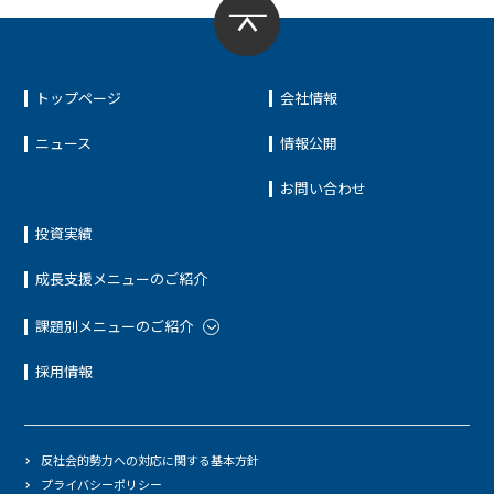
トップページ
会社情報
ニュース
情報公開
お問い合わせ
投資実績
成長支援メニューのご紹介
課題別メニューのご紹介
採用情報
反社会的勢力への対応に関する基本方針
プライバシーポリシー