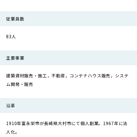
従業員数
83人
主要事業
建築資材販売・施工，不動産，コンテナハウス販売，システ
ム開発・販売
沿革
1910年富永栄市が長崎県大村市にて個人創業。1967年に法
人化。