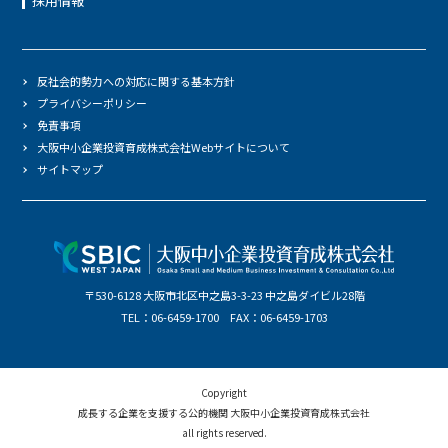
採用情報
反社会的勢力への対応に関する基本方針
プライバシーポリシー
免責事項
大阪中小企業投資育成株式会社Webサイトについて
サイトマップ
〒530-6128 大阪市北区中之島3-3-23 中之島ダイビル28階
TEL：06-6459-1700 FAX：06-6459-1703
Copyright
成長する企業を支援する公的機関 大阪中小企業投資育成株式会社
all rights reserved.