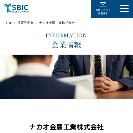
お問い合わせ
資料請求
TOP
投資先企業
ナカオ金属工業株式会社
INFORMATION
企業情報
ナカオ金属工業株式会社