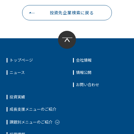
投資先企業検索に戻る
トップページ
会社情報
ニュース
情報公開
お問い合わせ
投資実績
成長支援メニューのご紹介
課題別メニューのご紹介