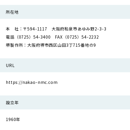
所在地
本 社：〒594-1117 大阪府和泉市あゆみ野2-3-3
電話（0725）54-3400 FAX（0725）54-2232
堺製作所：大阪府堺市西区山田3丁715番地の9
URL
https://nakao-nmc.com
設立年
1960年