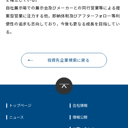
自社展示場での展示会及びメーカーとの同行営業等による提
案型営業に注力する他，即納体制及びアフターフォロー等利
便性の追求も志向しており，今後も更なる成長を目指してい
る。
投資先企業検索に戻る
トップページ
会社情報
ニュース
情報公開