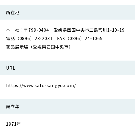
所在地
本 社：〒799-0404 愛媛県四国中央市三島宮川1-10-19
電話（0896）23-2031 FAX（0896）24-1065
商品展示場（愛媛県四国中央市）
URL
https://www.sato-sangyo.com/
設立年
1971年