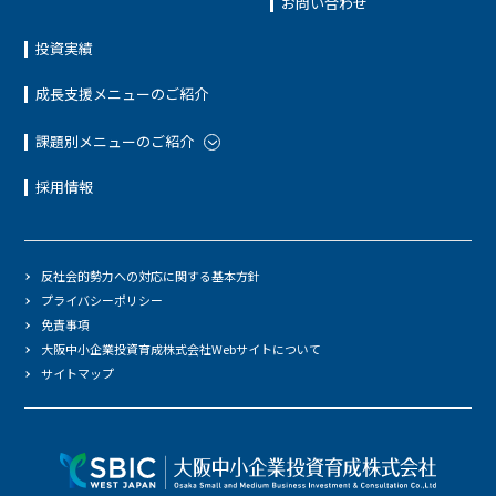
お問い合わせ
投資実績
成長支援メニューのご紹介
課題別メニューのご紹介
採用情報
反社会的勢力への対応に関する基本方針
プライバシーポリシー
免責事項
大阪中小企業投資育成株式会社Webサイトについて
サイトマップ