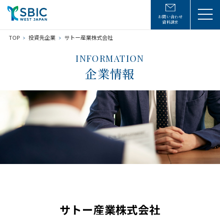
お問い合わせ
資料請求
TOP
投資先企業
サトー産業株式会社
INFORMATION
企業情報
サトー産業株式会社