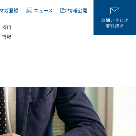
マガ登録
ニュース
情報公開
お問い合わせ
資料請求
採用
情報