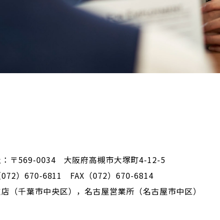
：〒569-0034 大阪府高槻市大塚町4-12-5
72）670-6811 FAX（072）670-6814
支店（千葉市中央区），名古屋営業所（名古屋市中区）