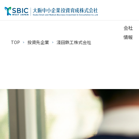
会社
情報
TOP
投資先企業
淺田鉄工株式会社