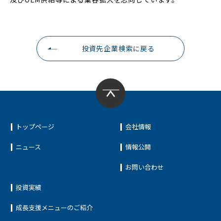
投資先企業検索に戻る
トップページ
会社情報
ニュース
情報公開
お問い合わせ
投資実績
成長支援メニューのご紹介