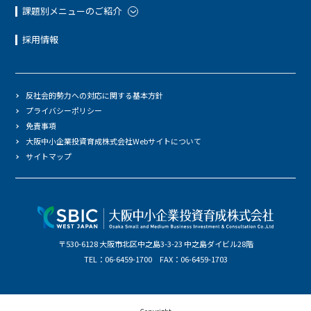
課題別メニューのご紹介
採用情報
反社会的勢力への対応に関する基本方針
プライバシーポリシー
免責事項
大阪中小企業投資育成株式会社Webサイトについて
サイトマップ
〒530-6128 大阪市北区中之島3-3-23 中之島ダイビル28階
TEL：06-6459-1700 FAX：06-6459-1703