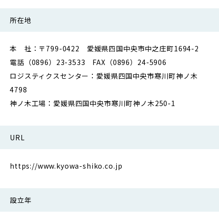
所在地
本 社：〒799-0422 愛媛県四国中央市中之庄町1694-2
電話（0896）23-3533 FAX（0896）24-5906
ロジスティクスセンター：愛媛県四国中央市寒川町神ノ木
4798
神ノ木工場：愛媛県四国中央市寒川町神ノ木250-1
URL
https://www.kyowa-shiko.co.jp
設立年