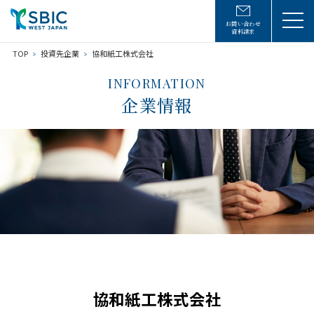
お問い合わせ
資料請求
TOP
投資先企業
協和紙工株式会社
INFORMATION
企業情報
協和紙工株式会社