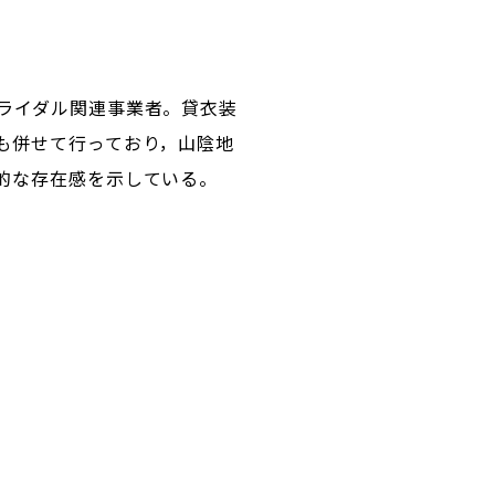
ライダル関連事業者。貸衣装
も併せて行っており，山陰地
的な存在感を示している。