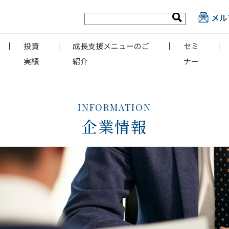
メル
投資
成長支援メニューのご
セミ
実績
紹介
ナー
INFORMATION
企業情報