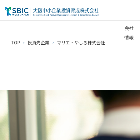
会社
情報
TOP
投資先企業
マリエ・やしろ株式会社