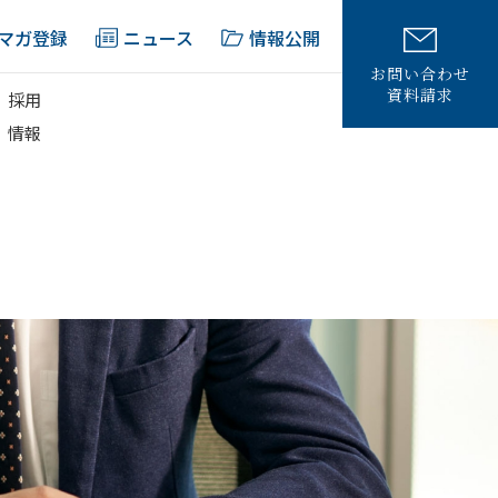
マガ登録
ニュース
情報公開
お問い合わせ
資料請求
採用
情報