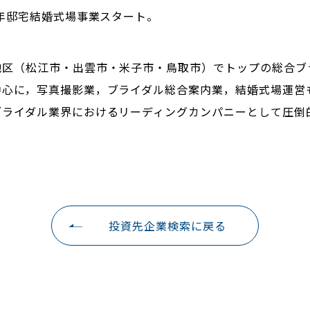
3年邸宅結婚式場事業スタート。
地区（松江市・出雲市・米子市・鳥取市）でトップの総合ブ
中心に，写真撮影業，ブライダル総合案内業，結婚式場運営
ブライダル業界におけるリーディングカンパニーとして圧倒
投資先企業検索に戻る