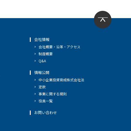
会社情報
会社概要・沿革・アクセス
制度概要
Q&A
情報公開
へ
中小企業投資育成株式会社法
定款
事業に関する規則
役員一覧
お問い合わせ