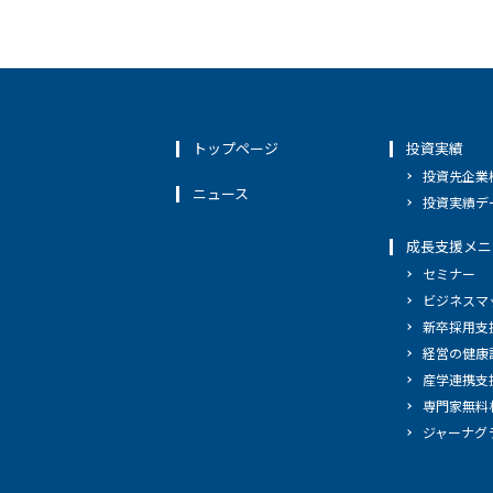
トップページ
投資実績
投資先企業
ニュース
投資実績デ
成長支援メニ
セミナー
ビジネスマ
新卒採用支
経営の健康
産学連携支
専門家無料
ジャーナグ