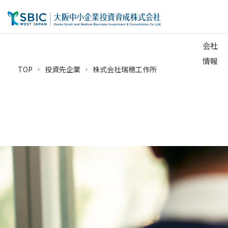
会社
情報
TOP
投資先企業
株式会社瑞穂工作所