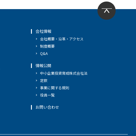
会社情報
会社概要・沿革・アクセス
制度概要
Q&A
情報公開
へ
中小企業投資育成株式会社法
定款
事業に関する規則
役員一覧
お問い合わせ