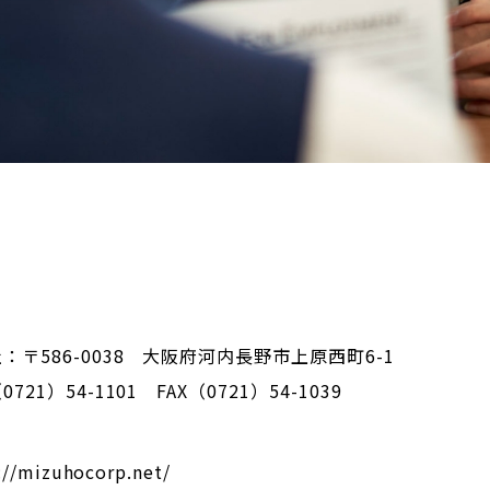
：〒586-0038 大阪府河内長野市上原西町6-1
721）54-1101 FAX（0721）54-1039
://mizuhocorp.net/