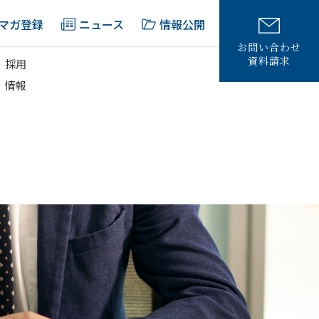
マガ登録
ニュース
情報公開
お問い合わせ
資料請求
採用
情報