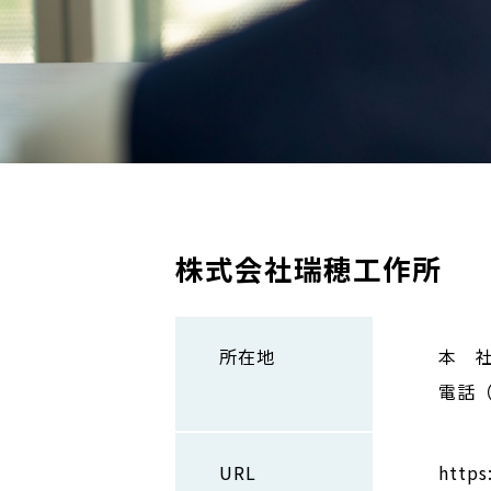
株式会社瑞穂工作所
所在地
本 社
電話（0
URL
https