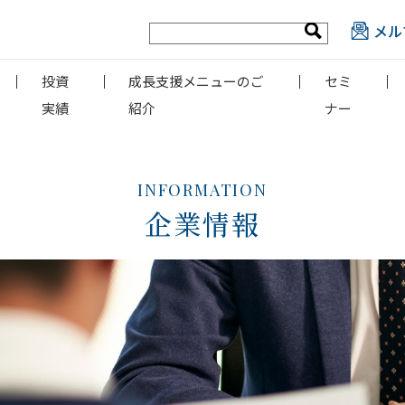
メル
投資
成長支援メニューのご
セミ
実績
紹介
ナー
INFORMATION
企業情報