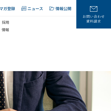
マガ登録
ニュース
情報公開
お問い合わせ
資料請求
採用
情報