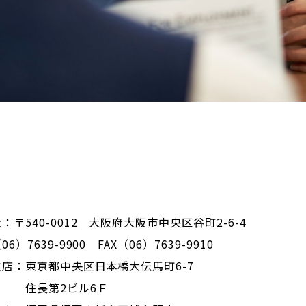
：〒540-0012 大阪府大阪市中央区谷町2-6-4
6）7639-9900 FAX（06）7639-9910
店：東京都中央区日本橋大伝馬町6-7
長第2ビル6Ｆ