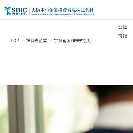
会社
情報
TOP
投資先企業
宇都宮製作株式会社