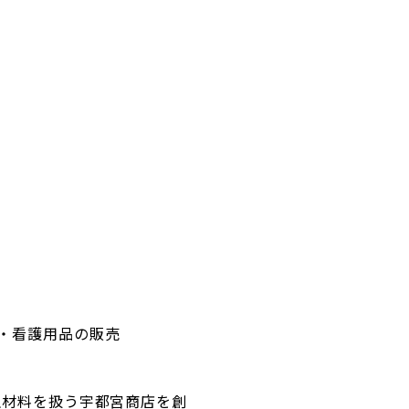
・看護用品の販売
生材料を扱う宇都宮商店を創