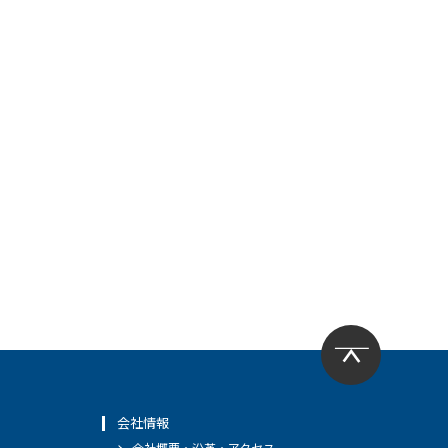
会社情報
会社概要・沿革・アクセス