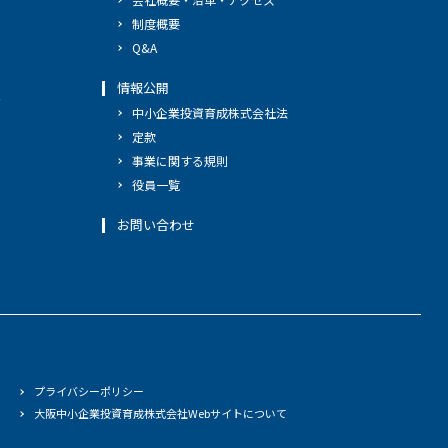
制度概要
Q&A
情報公開
へ
中小企業投資育成株式会社法
定款
事業に関する規則
役員一覧
お問い合わせ
プライバシーポリシー
大阪中小企業投資育成株式会社Webサイトについて