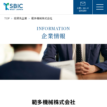
お問い合わせ
資料請求
TOP
投資先企業
範多機械株式会社
INFORMATION
企業情報
範多機械株式会社