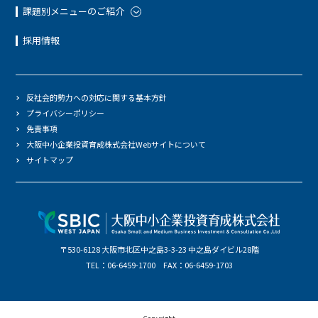
課題別メニューのご紹介
採用情報
反社会的勢力への対応に関する基本方針
プライバシーポリシー
免責事項
大阪中小企業投資育成株式会社Webサイトについて
サイトマップ
〒530-6128 大阪市北区中之島3-3-23 中之島ダイビル28階
TEL：06-6459-1700 FAX：06-6459-1703