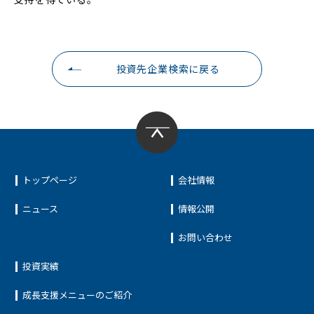
投資先企業検索に戻る
トップページ
会社情報
ニュース
情報公開
お問い合わせ
投資実績
成長支援メニューのご紹介