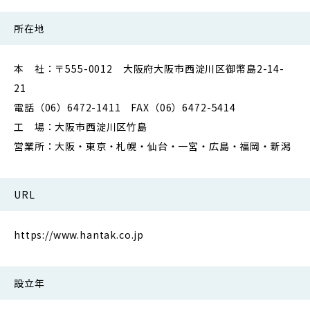
所在地
本 社：〒555-0012 大阪府大阪市西淀川区御幣島2-14-
21
電話（06）6472-1411 FAX（06）6472-5414
工 場：大阪市西淀川区竹島
営業所：大阪・東京・札幌・仙台・一宮・広島・福岡・新潟
URL
https://www.hantak.co.jp
設立年