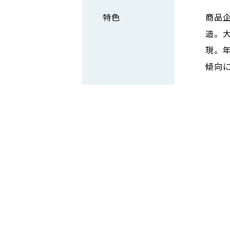
特色
商品
造。
現。
傾向