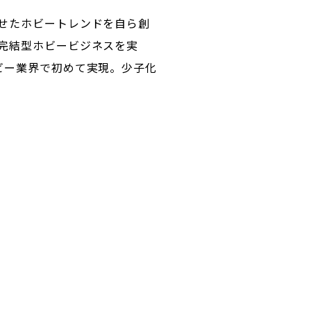
せたホビートレンドを自ら創
完結型ホビービジネスを実
ビー業界で初めて実現。少子化