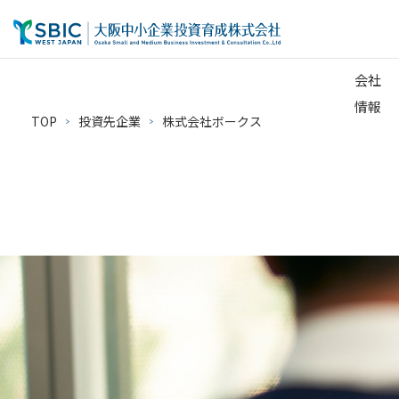
会社
情報
TOP
投資先企業
株式会社ボークス