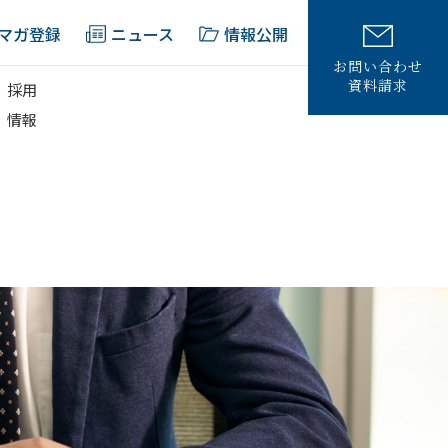
マガ登録
ニュース
情報公開
お問い合わせ
資料請求
採用
情報