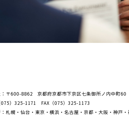
：〒600-8862 京都府京都市下京区七条御所ノ内中町60
75）325-1171 FAX（075）325-1173
所：札幌・仙台・東京・横浜・名古屋・京都・大阪・神戸・