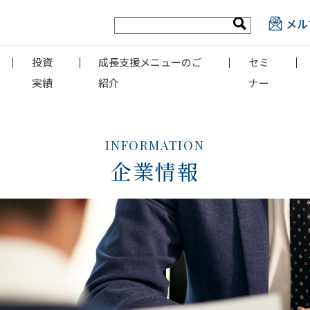
メル
投資
成長支援メニューのご
セミ
実績
紹介
ナー
INFORMATION
企業情報