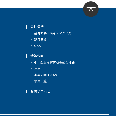
会社情報
会社概要・沿革・アクセス
制度概要
Q&A
情報公開
へ
中小企業投資育成株式会社法
定款
事業に関する規則
役員一覧
お問い合わせ