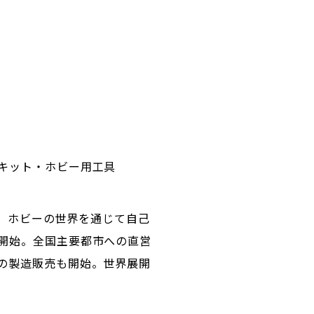
キット・ホビー用工具
組。ホビーの世界を通じて自己
開始。全国主要都市への直営
の製造販売も開始。世界展開