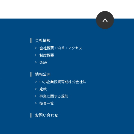
会社情報
会社概要・沿革・アクセス
制度概要
Q&A
情報公開
へ
中小企業投資育成株式会社法
定款
事業に関する規則
役員一覧
お問い合わせ