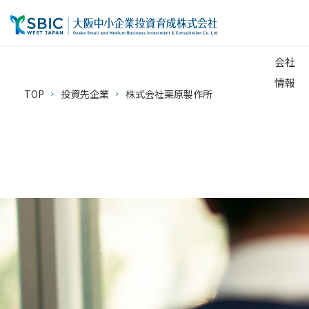
会社
情報
TOP
投資先企業
株式会社栗原製作所