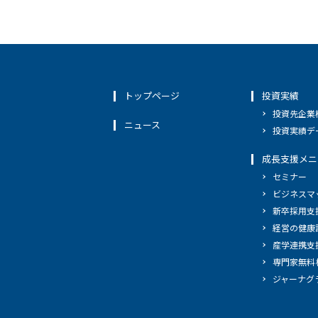
トップページ
投資実績
投資先企業
ニュース
投資実績デ
成長支援メニ
セミナー
ビジネスマ
新卒採用支
経営の健康
産学連携支
専門家無料
ジャーナグ