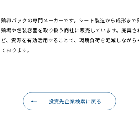
は鶏卵パックの専門メーカーです。シート製造から成形まで
養鶏場や包装容器を取り扱う商社に販売しています。廃棄さ
など、資源を有効活用することで、環境負荷を軽減しながら
めております。
投資先企業検索に戻る