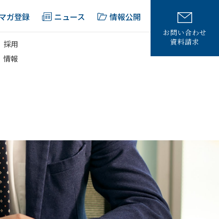
マガ登録
ニュース
情報公開
お問い合わせ
資料請求
採用
情報