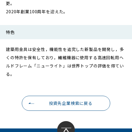
更。
2020年創業100周年を迎えた。
特色
建築用金具は安全性，機能性を追究した新製品を開発し，多
くの特許を保有しており，繊維機器に使用する高速回転用ヘ
ルドフレーム「ニューライト」は世界トップの評価を得てい
る。
投資先企業検索に戻る