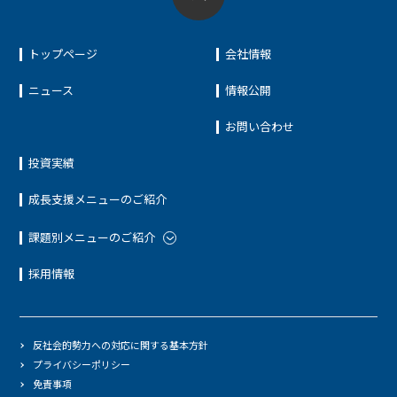
トップページ
会社情報
ニュース
情報公開
お問い合わせ
投資実績
成長支援メニューのご紹介
課題別メニューのご紹介
採用情報
反社会的勢力への対応に関する基本方針
プライバシーポリシー
免責事項