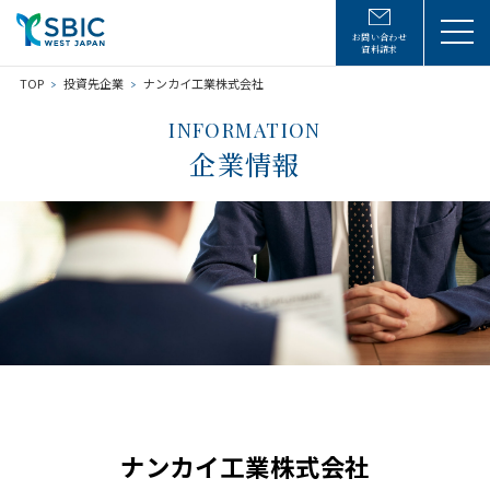
お問い合わせ
資料請求
TOP
投資先企業
ナンカイ工業株式会社
INFORMATION
企業情報
ナンカイ工業株式会社