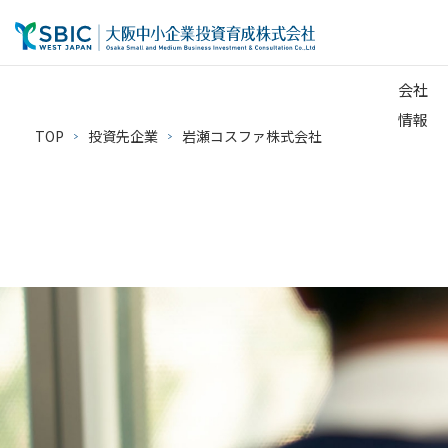
会社
情報
TOP
投資先企業
岩瀬コスファ株式会社