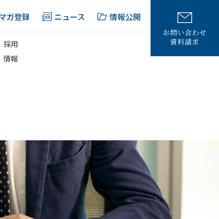
マガ登録
ニュース
情報公開
お問い合わせ
資料請求
採用
情報