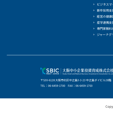
ビジネスマ
新卒採用支
経営の健康
産学連携支
専門家無料
ジャーナグ
〒530-6128 大阪市北区中之島3-3-23 中之島ダイビル28階
TEL：06-6459-1700 FAX：06-6459-1703
Copy