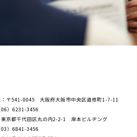
：〒541-0045 大阪府大阪市中央区道修町1-7-11
6）6231-3456
東京都千代田区丸の内2-2-1 岸本ビルヂング
3）6841-3456