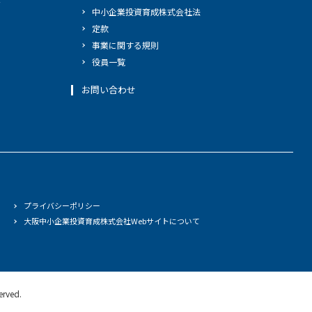
中小企業投資育成株式会社法
定款
事業に関する規則
役員一覧
お問い合わせ
プライバシーポリシー
大阪中小企業投資育成株式会社Webサイトについて
served.