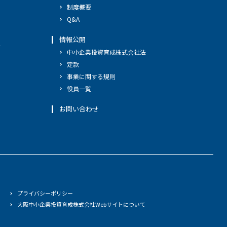
制度概要
Q&A
情報公開
へ
中小企業投資育成株式会社法
定款
事業に関する規則
役員一覧
お問い合わせ
プライバシーポリシー
大阪中小企業投資育成株式会社Webサイトについて