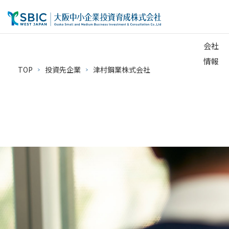
会社
情報
TOP
投資先企業
津村鋼業株式会社