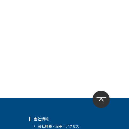
会社情報
会社概要・沿革・アクセス