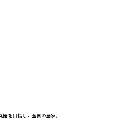
丸鋸を目指し，全国の農家，