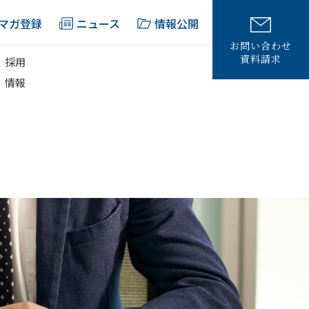
マガ登録
ニュース
情報公開
お問い合わせ
資料請求
採用
情報