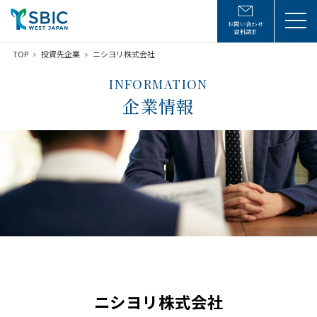
お問い合わせ
資料請求
TOP
投資先企業
ニシヨリ株式会社
INFORMATION
企業情報
ニシヨリ株式会社