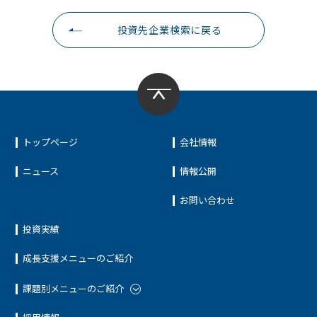
投資先企業検索に戻る
トップページ
会社情報
ニュース
情報公開
お問い合わせ
投資実績
成長支援メニューのご紹介
課題別メニューのご紹介