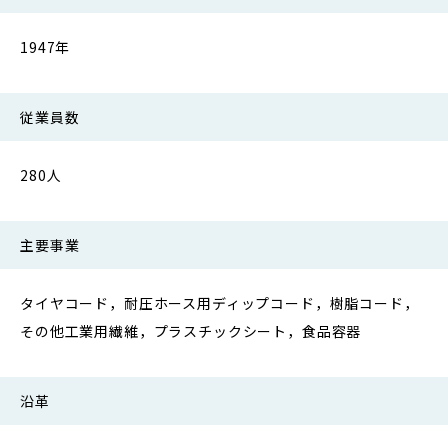
1947年
従業員数
280人
主要事業
タイヤコード，耐圧ホース用ディップコード，樹脂コード，
その他工業用繊維，プラスチックシート，食品容器
沿革