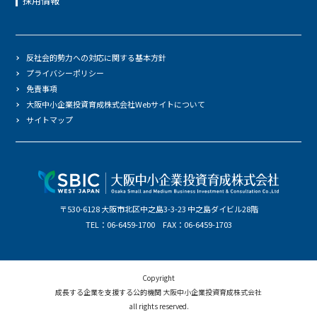
採用情報
反社会的勢力への対応に関する基本方針
プライバシーポリシー
免責事項
大阪中小企業投資育成株式会社Webサイトについて
サイトマップ
〒530-6128 大阪市北区中之島3-3-23 中之島ダイビル28階
TEL：06-6459-1700 FAX：06-6459-1703
Copyright
成長する企業を支援する公的機関 大阪中小企業投資育成株式会社
all rights reserved.