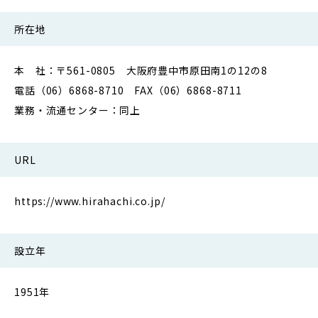
所在地
本 社：〒561-0805 大阪府豊中市原田南1の12の8
電話（06）6868-8710 FAX（06）6868-8711
業務・流通センター：同上
URL
https://www.hirahachi.co.jp/
設立年
1951年