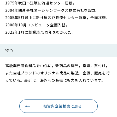
1975年吹田市江坂に流通センター建設。
2004年関連会社オーシャンワークス株式会社を設立。
2005年5月豊中に新社屋及び物流センター新築，全面移転。
2008年10月コンピュータ全面入替。
2022年1月に創業満75周年をむかえた。
特色
高級業務用食料品を中心に，新商品の開発，指導，買付け，
また自社ブランドのオリジナル商品の製造，企画，販売を行
っている。最近は，海外への販売にも力を入れています。
投資先企業検索に戻る