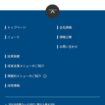
トップページ
会社情報
ニュース
情報公開
お問い合わせ
投資実績
成長支援メニューのご紹介
課題別メニューのご紹介
採用情報
反社会的勢力への対応に関する基本方針