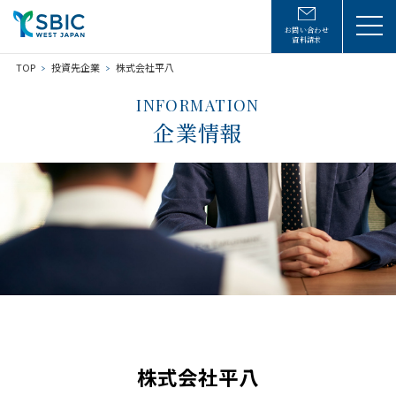
お問い合わせ
資料請求
TOP
投資先企業
株式会社平八
INFORMATION
企業情報
株式会社平八