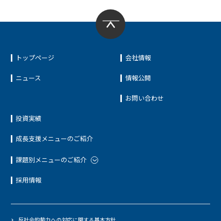
トップページ
会社情報
ニュース
情報公開
お問い合わせ
投資実績
成長支援メニューのご紹介
課題別メニューのご紹介
採用情報
反社会的勢力への対応に関する基本方針