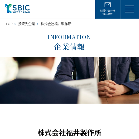
お問い合わせ
資料請求
TOP
投資先企業
株式会社福井製作所
INFORMATION
企業情報
株式会社福井製作所