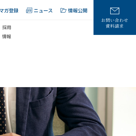
マガ登録
ニュース
情報公開
お問い合わせ
資料請求
採用
情報