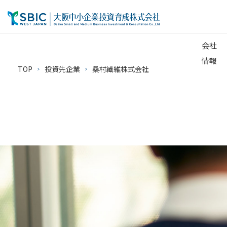
会社
情報
TOP
投資先企業
桑村繊維株式会社