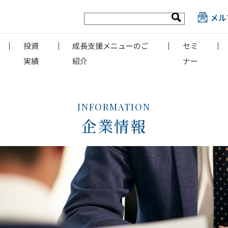
メル
投資
成長支援メニューのご
セミ
実績
紹介
ナー
INFORMATION
企業情報