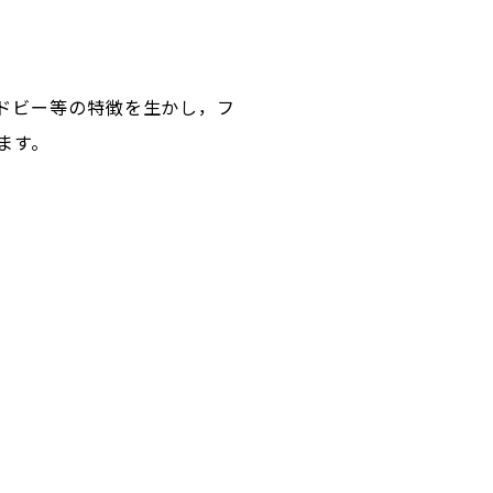
ドビー等の特徴を生かし，フ
ます。