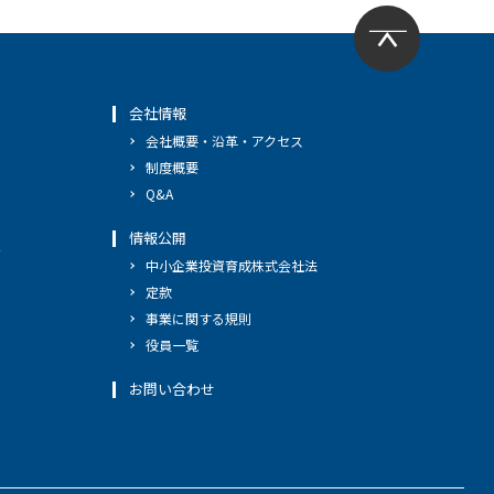
会社情報
会社概要・沿革・アクセス
制度概要
Q&A
情報公開
へ
中小企業投資育成株式会社法
定款
事業に関する規則
役員一覧
お問い合わせ