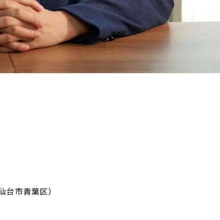
仙台市青葉区）