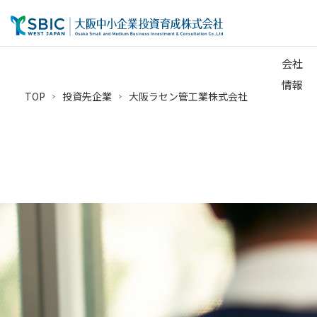
会社
情報
TOP
投資先企業
大阪ラセン管工業株式会社