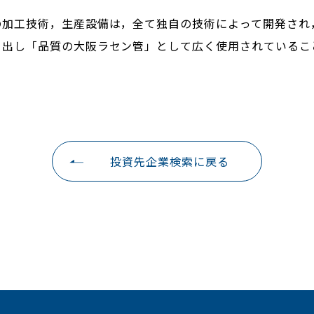
の加工技術，生産設備は，全て独自の技術によって開発され
り出し「品質の大阪ラセン管」として広く使用されているこ
投資先企業検索に戻る