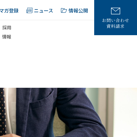
マガ登録
ニュース
情報公開
お問い合わせ
資料請求
採用
情報