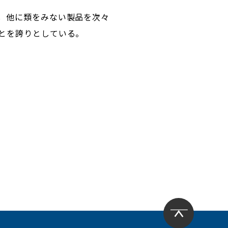
，他に類をみない製品を次々
とを誇りとしている。